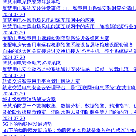
智慧用电系统安装注意事项
智慧用电系统安装注意事项：1、智慧用电系统安装时应分清
2024-07-20
智慧用电在风电场风电能源互联网中的应用
智慧用电在风电场风电能源互联网中的应用：随着新能源行业
2024-07-20
变配电房智慧用电远程检测预警系统设备组网方案
变配电房安全用电远程检测预警系统设备属场馆建设配套设备
自由的以太网关直接通过交换机接入监控主机，整个系统结构
2024-07-20
智慧用电安全动态监控系统
智慧用电安全动态监控系统通过安装温感、烟感、过载电流、
2024-07-20
轨道交通智慧用电平台管理解决方案
轨道交通电气安全云管理平台，是“互联网+电气系统”在城市
2024-07-20
城市级智慧消防解决方案
智慧消防是一个数据收集、数据分析、数据预警、精准指挥、
及抢险救援应急预案、消防水源以及消防装备等方面的内容，
2024-07-20
5G下的物联网发展趋势
5G下的物联网发展趋势：物联网的本质就是将各种传感器连