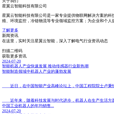
关于我们
星翼云智能科技有限公司
星翼云智能科技有限公司是一家专业提供物联网解决方案的科技
殖、环境监控，冷链物流等专业领域监控方案；为企业和个人提
了解更多
新闻资讯
在这里，实时关注星翼云智能，深入了解电气行业资讯动态
扫描二维码
获取更多资讯
2024-07-20
智能机器人产业快速发展 推动传感器行业新热潮
智能制造领域中机器人产业的蓬勃发展
近日，在中国智能产业高峰论坛上，中国工程院院士卢秉恒
近年来，随着科技发展与时代进步，机器人在生产生活方面发挥的
中国工业机器人的年均销售...
2024-07-20