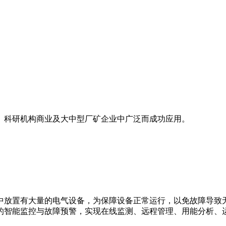
、科研机构商业及大中型厂矿企业中广泛而成功应用。
中放置有大量的电⽓设备，为保障设备正常运行，以免故障导致
的智能监控与故障预警，实现在线监测、远程管理、用能分析、