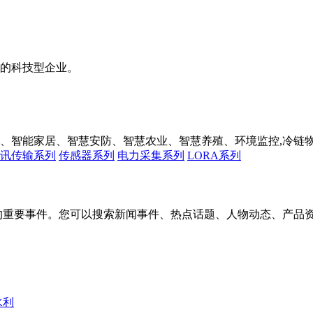
的科技型企业。
、智能家居、智慧安防、智慧农业、智慧养殖、环境监控,冷链
讯传输系列
传感器系列
电力采集系列
LORA系列
的重要事件。您可以搜索新闻事件、热点话题、人物动态、产品
水利