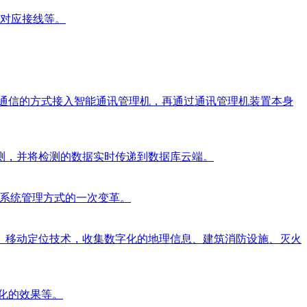
器对应接线等。
通信的方式接入智能通讯管理机，再通过通讯管理机装置本身
测，并将检测的数据实时传递到数据库云端。
气系统管理方式的一次变革。
、移动定位技术，收集数字化的地理信息、建筑消防设施、灭火
化的效果等。