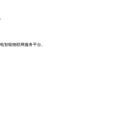
。
电智能物联网服务平台。