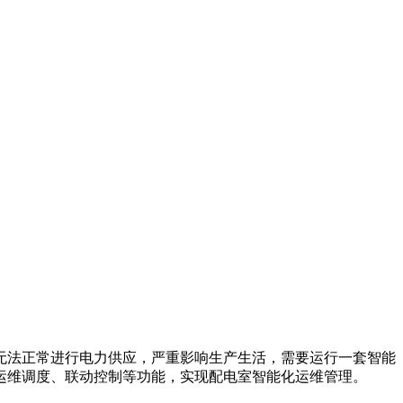
无法正常进行电力供应，严重影响生产生活，需要运行⼀套智能
运维调度、联动控制等功能，实现配电室智能化运维管理。