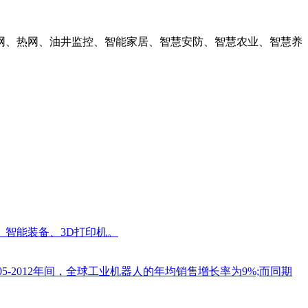
管网、热网、油井监控、智能家居、智慧安防、智慧农业、智慧养
智能装备、3D打印机。
2012年间，全球工业机器人的年均销售增长率为9%;而同期