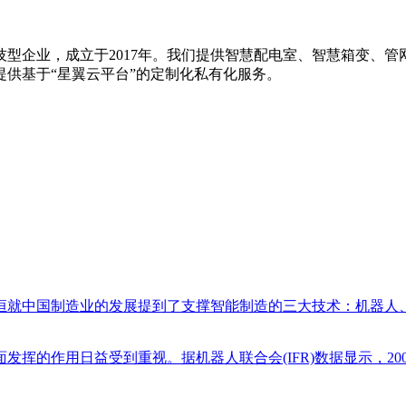
型企业，成立于2017年。我们提供智慧配电室、智慧箱变、
供基于“星翼云平台”的定制化私有化服务。
就中国制造业的发展提到了支撑智能制造的三大技术：机器人、
作用日益受到重视。据机器人联合会(IFR)数据显示，2005-