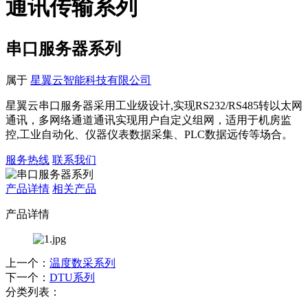
通讯传输系列
串⼝服务器系列
属于
星翼云智能科技有限公司
星翼云串口服务器采用工业级设计,实现RS232/RS485转以太网
通讯，多网络通道通讯实现用户自定义组网，适用于机房监
控,工业自动化、仪器仪表数据采集、PLC数据远传等场合。
服务热线
联系我们
产品详情
相关产品
产品详情
上一个：
温度数采系列
下一个：
DTU系列
分类列表：