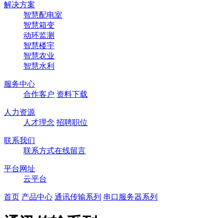
解决方案
智慧配电室
智慧箱变
动环监测
智慧楼宇
智慧农业
智慧水利
服务中心
合作客户
资料下载
人力资源
人才理念
招聘职位
联系我们
联系方式
在线留言
平台网址
云平台
首页
产品中心
通讯传输系列
串⼝服务器系列