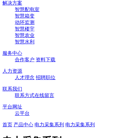
解决方案
智慧配电室
智慧箱变
动环监测
智慧楼宇
智慧农业
智慧水利
服务中心
合作客户
资料下载
人力资源
人才理念
招聘职位
联系我们
联系方式
在线留言
平台网址
云平台
首页
产品中心
电力采集系列
电力采集系列